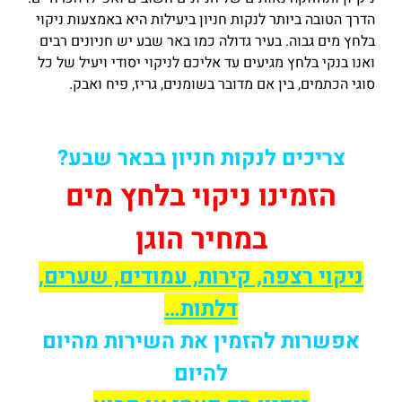
הדרך הטובה ביותר לנקות חניון ביעילות היא באמצעות ניקוי
בלחץ מים גבוה. בעיר גדולה כמו באר שבע יש חניונים רבים
ואנו בנקי בלחץ מגיעים עד אליכם לניקוי יסודי ויעיל של כל
סוגי הכתמים, בין אם מדובר בשומנים, גריז, פיח ואבק.
צריכים לנקות חניון בבאר שבע?
הזמינו ניקוי בלחץ מים
במחיר הוגן
ניקוי רצפה, קירות, עמודים, שערים,
דלתות…
אפשרות להזמין את השירות מהיום
להיום