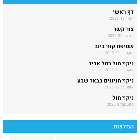
דף ראשי
ינואר 13, 2026
צור קשר
דצמבר 29, 2025
שטיפת קווי ביוב
אוקטובר 29, 2025
ניקוי חול בתל אביב
אוקטובר 29, 2025
ניקוי חניונים בבאר שבע
אוקטובר 29, 2025
ניקוי חול
ספטמבר 8, 2025
המלצות