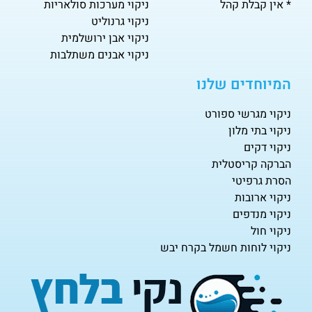
* אין קבלת קהל
ניקוי מערכות סולאריות
ניקוי גרנוליט
ניקוי אבן ירושלמית
ניקוי אבנים משתלבות
המיוחדים שלנו
ניקוי מגרשי ספורט
ניקוי בתי מלון
ניקוי דקים
הברקה קריסטלית
הסרת גרפיטי
ניקוי ארובות
ניקוי מנדפים
ניקוי חול
ניקוי לוחות חשמל בקרח יבש