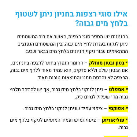
אילו סוגי רצפות בחניון ניתן לשטוף
בלחץ מים גבוה?
בחניונים יש מספר סוגי רצפות, כאשר את רוב המשטחים
ניתן לנקות בעזרת לחץ מים גבוה. בין המשטחים הנפוצים
המתאימים עבור ניקוי חניונים בלחץ מים בבאר שבע:
* בטון ובטון מוחלק
– החומר הנפוץ ביותר לרצפה בחניונים.
אם הבטון שלם וללא סדקים, הוא עמיד מאוד ללחץ מים גבוה,
הרצפה לא נהרסת ממנו והתוצאות טובות מאוד.
* אספלט
– ניתן לניקוי בלחץ מים גבוה, אך יש להיזהר מלחץ
גבוה מדי שעלול לגרום נזק.
* אפוקסי
– ציפוי עמיד שניתן לניקוי בלחץ מים גבוה.
* פוליאוריתן
– ציפוי גמיש ועמיד המתאים לניקוי בלחץ מים
גבוה.