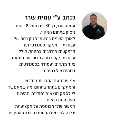
נכתב ע"י עמית שרר
עמית שרר, בן 30, עם מעל 8 שנות
ניסיון בתחום הניקוי.
לאורך השנים ביצעתי מגוון רחב של
עבודות — מניקוי סטנדרטי ועד
פרויקטים מורכבים במיוחד, כולל
עבודות ניקוי בגובה הדורשות מיומנות,
ציוד מתאים ועמידה בסטנדרטים
גבוהים של בטיחות.
אני עובד עם המכשור החדיש
והמתקדם ביותר בתחום, מה שמאפשר
לי לספק תוצאות יסודיות, מהירות
ואיכותיות במיוחד.
הגישה שלי מבוססת על מקצועיות,
ירידה לפרטים הקטנים ושירות אמין עד