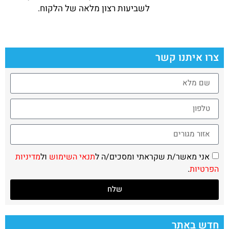
לשביעות רצון מלאה של הלקוח.
צרו איתנו קשר
אני מאשר/ת שקראתי ומסכים/ה ל
תנאי השימוש
ול
מדיניות
הפרטיות
.
שלח
חדש באתר