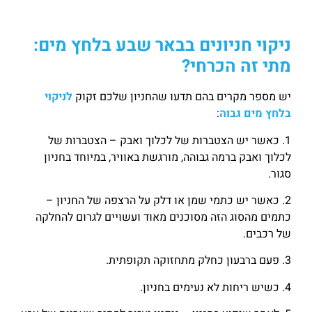
ניקוי חניונים בבאר שבע בלחץ מים:
מתי זה הכרחי?
יש מספר מקרים בהם תדעו שהחניון שלכם זקוק
לניקוי
בלחץ מים גבוה
:
1. כאשר יש הצטברות של לכלוך ואבק – הצטברות של
לכלוך ואבק ברמה גבוהה, מורגשת באוויר, במיוחד בחניון
סגור.
2. כאשר יש כתמי שמן או דלק על הרצפה של החניון –
כתמים מהסוג הזה מסוכנים מאוד ועשויים לגרום להחלקה
של רכבים.
3. פעם ברבעון כחלק מתחזוקה תקופתית.
4. כשיש ריחות לא נעימים בחניון.