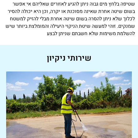
שטיפה בלחץ מים גבוה ניתן להגיע לאזורים שאליהם אי אפשר
בשום שיטה אחרת שאינה מסוכנת או יקרה, וכן היא יכולה להסיר
לכלוך שלא ניתן להסרה בשום שיטה אחרת מבלי להזיק למשטח
שמנקים. זוהי למעשה שיטת הניקוי היעילה והמומלצת ביותר שיש
להשלמת משימות שלא חשבתם שניתן לבצע
שירותי ניקיון