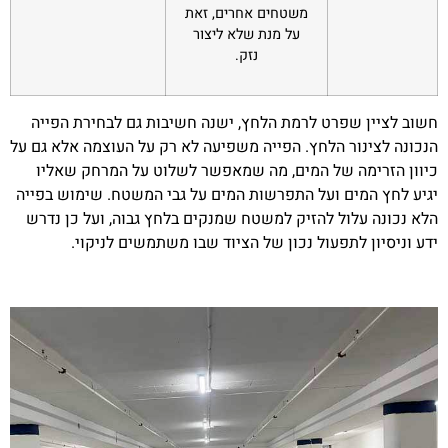
משטחים אחרים, זאת
על מנת שלא ליצור
נזק.
חשוב לציין שפרט לרמת הלחץ, ישנה חשיבות גם לבחירת הפייה
הנכונה לצינור הלחץ. הפייה משפיעה לא רק על העוצמה אלא גם על
כיוון הזרימה של המים, מה שמאפשר לשלוט על המרחק שאליו
יגיע לחץ המים ועל התפרשות המים על גבי המשטח. שימוש בפייה
הלא נכונה עלול להזיק למשטח שמנקים בלחץ גבוה, ועל כן נדרש
ידע וניסיון לתפעול נכון של הציוד שבו משתמשים לניקוי.