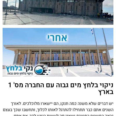
ניקוי בלחץ מים גבוה עם החברה מס' 1
בארץ
יש דברים שלא משנה כמה תנקו, הם יישארו מלוכלכים. לאורך
השנים אתם כבר תתחילו להתרגל לאותו לכלוך, ותחשבו שכך בעצם