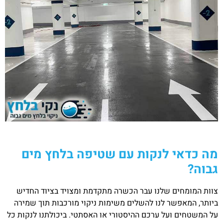
מה כדאי לנקות עם שטיפה בלחץ מים
גבוה?
צוות המומחים שלנו עבר הכשרה מתקדמת ומצויד בציוד החדיש
ביותר, המאפשר לנו להשלים משימות ניקוי מורכבות תוך שמירה
על המשטחים ועל ערכם ההיסטורי או האסתטי. ביכולתנו לנקות כל