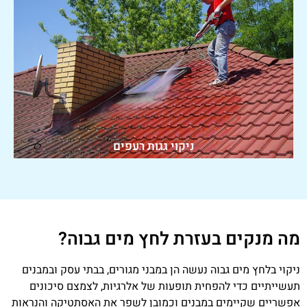
ניקוי גגות רעפים
מה מנקים בעזרת לחץ מים גבוה?
ניקוי בלחץ מים גבוה נעשה הן במבני מגורים, בבתי עסק ובמבנים
תעשייתיים כדי להפחית תופעות של אלרגיות, לצמצם סיכונים
אפשריים שקיימים במבנים וכמובן לשפר את האסתטיקה והנראות