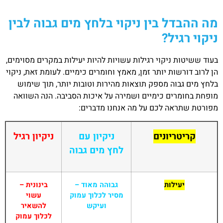
מה ההבדל בין ניקוי בלחץ מים גבוה לבין
ניקוי רגיל?
בעוד ששיטות ניקוי רגילות עשויות להיות יעילות במקרים מסוימים,
הן לרוב דורשות יותר זמן, מאמץ וחומרים כימיים. לעומת זאת, ניקוי
בלחץ מים גבוה מספק תוצאות מהירות וטובות יותר, תוך שימוש
מופחת בחומרים כימיים ושמירה על איכות הסביבה. הנה השוואה
מפורטת שתראה לכם על מה אנחנו מדברים:
קריטריונים
ניקיון עם
ניקיון רגיל
לחץ מים גבוה
יעילות
גבוהה מאוד –
בינונית –
מסיר לכלוך עמוק
עשוי
ועיקש
להשאיר
לכלוך עמוק