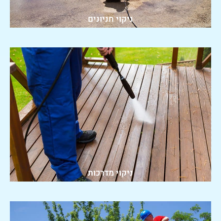
ניקוי חניונים
ניקוי מדרכות