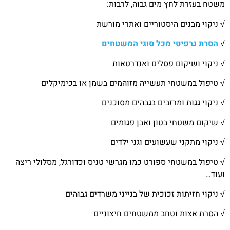
משטח בעזרת לחץ מים גבוה, לרבות:
√ ניקוי מבנים היסטוריים ואתרי מורשת
√
הסרת גרפיטי מכל סוגי המשטחים
√ ניקוי ושיקום פסלים ואנדרטאות
√ טיפול במשטחי תעשייה מזוהמים בשמן או בכימיקלים
√ ניקוי גגות ומרזבים בגבהים מסוכנים
√ שיקום משטחי בטון ואבן פגומים
√ ניקוי מתקני שעשועים וגני ילדים
√ טיפול במשטחי ספורט כמו מגרשי טניס וכדורגל, מסלולי ריצה
ועוד…
√ ניקוי חזיתות זכוכית של בנייני משרדים גבוהים
√ הסרת אצות וטחב ממשטחים חיצוניים