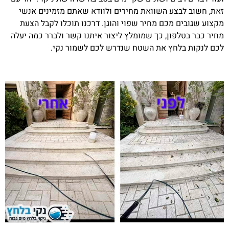
זאת, חשוב לבצע השוואת מחירים ולוודא שאתם מזמינים אנשי
מקצוע שגובים מכם מחיר שפוי והוגן. דרכנו תוכלו לקבל הצעת
מחיר כבר בטלפון, כך שמומלץ ליצור איתנו קשר ולברר כמה יעלה
לכם לנקות בלחץ את השטח שנדרש לכם לשמור נקי.