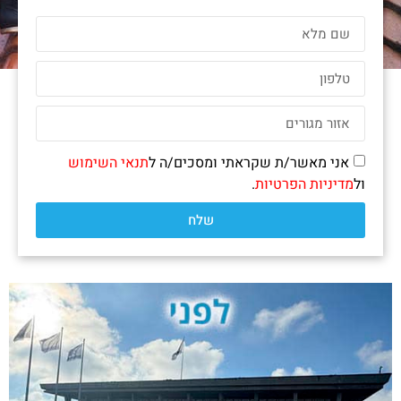
אני מאשר/ת שקראתי ומסכים/ה ל
תנאי השימוש
ול
מדיניות הפרטיות
.
שלח