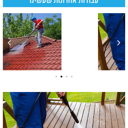
עבודות אחרונות שעשינו