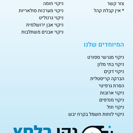
צור קשר
ניקוי חומה
* אין קבלת קהל
ניקוי מערכות סולאריות
ניקוי גרנוליט
ניקוי אבן ירושלמית
ניקוי אבנים משתלבות
המיוחדים שלנו
ניקוי מגרשי ספורט
ניקוי בתי מלון
ניקוי דקים
הברקה קריסטלית
הסרת גרפיטי
ניקוי ארובות
ניקוי מנדפים
ניקוי חול
ניקוי לוחות חשמל בקרח יבש