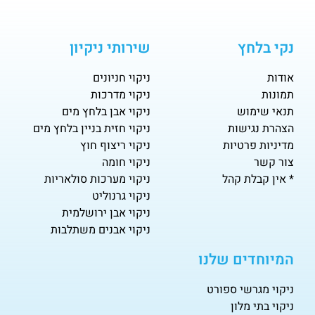
נקי בלחץ
שירותי ניקיון
אודות
ניקוי חניונים
תמונות
ניקוי מדרכות
תנאי שימוש
ניקוי אבן בלחץ מים
הצהרת נגישות
ניקוי חזית בניין בלחץ מים
מדיניות פרטיות
ניקוי ריצוף חוץ
צור קשר
ניקוי חומה
* אין קבלת קהל
ניקוי מערכות סולאריות
ניקוי גרנוליט
ניקוי אבן ירושלמית
ניקוי אבנים משתלבות
המיוחדים שלנו
ניקוי מגרשי ספורט
ניקוי בתי מלון