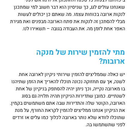
שאנחנו עולים לגג, כך שניסיון הוא דבר חשוב למי שמתכנן
לנקות ארובה בכוחות עצמו. מה שאתם כן יכולים לעשות
מבלי להסתכן זה לנקות את פתח הארובה מבפנים ואת מגירת
האפר אחת לזמן מה. את העבודה בגובה – תשאירו לנו.
מתי להזמין שירות של מנקה
ארובות?
יש כאלה שממליצים להזמין שירותי ניקיון לארובה אחת
לשנה, אך עם תחזוקה נכונה תוכלו להאריך את הזמן שתיהנו
בו מארובה נקייה, וכך ניתן יהיה להסתפק בניקיון של אחת
לשנתיים. כמובן שתדירות הניקיון תהיה תלויה גם בסוג
הארובה, הקוטר שלה והתדירות שבה אתם משתמשים בקמין.
את הניקיון אנחנו ממליצים להזמין לקראת החורף, על מנת
שתוכלו לוודא שלא נותר בארובה לכלוך כמו עלים או זרדים
לפני שתשתמשו בה.