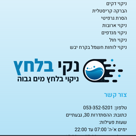
ניקוי דקים
הברקה קריסטלית
הסרת גרפיטי
ניקוי ארובות
ניקוי מנדפים
ניקוי חול
ניקוי לוחות חשמל בקרח יבש
צור קשר
טלפון: 053-352-5201
כתובת: ההסתדרות 30, גבעתיים
שעות פעילות:
ימים א'-ה' 07:00 עד 22:00