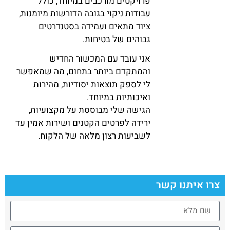
פרויקטים מורכבים במיוחד, כולל
עבודות ניקוי בגובה הדורשות מיומנות,
ציוד מתאים ועמידה בסטנדרטים
גבוהים של בטיחות.
אני עובד עם המכשור החדיש
והמתקדם ביותר בתחום, מה שמאפשר
לי לספק תוצאות יסודיות, מהירות
ואיכותיות במיוחד.
הגישה שלי מבוססת על מקצועיות,
ירידה לפרטים הקטנים ושירות אמין עד
לשביעות רצון מלאה של הלקוח.
צרו איתנו קשר