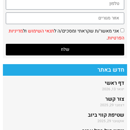
אני מאשר/ת שקראתי ומסכים/ה ל
תנאי השימוש
ול
מדיניות
הפרטיות
.
שלח
חדש באתר
דף ראשי
ינואר 13, 2026
צור קשר
דצמבר 29, 2025
שטיפת קווי ביוב
אוקטובר 29, 2025