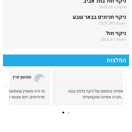
ניקוי חול בתל אביב
אוקטובר 29, 2025
ניקוי חניונים בבאר שבע
אוקטובר 29, 2025
ניקוי חול
ספטמבר 8, 2025
המלצות
שמעון פרץ
מי היה מאמין שאפשר למצוא מישהו אמין בתחום הזה!? פשוט
ח
מדהימים, יחס אנושי ועבודה מקצועית מאוד
ו