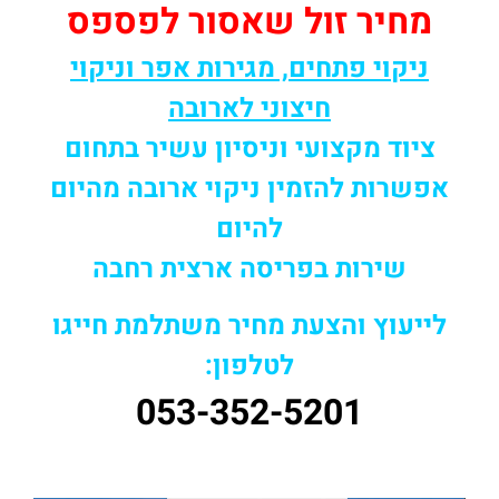
מחיר זול שאסור לפספס
ניקוי פתחים, מגירות אפר וניקוי
חיצוני לארובה
ציוד מקצועי וניסיון עשיר בתחום
אפשרות להזמין ניקוי ארובה מהיום
להיום
שירות בפריסה ארצית רחבה
לייעוץ והצעת מחיר משתלמת חייגו
לטלפון:
053-352-5201